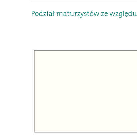
Podział maturzystów ze względu