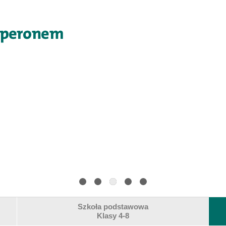
Szkoła podstawowa
Klasy 4-8