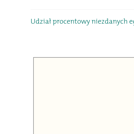
Udział procentowy niezdanych