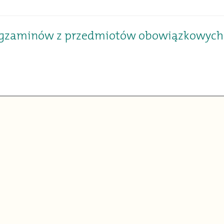
 egzaminów z przedmiotów obowiązkowych